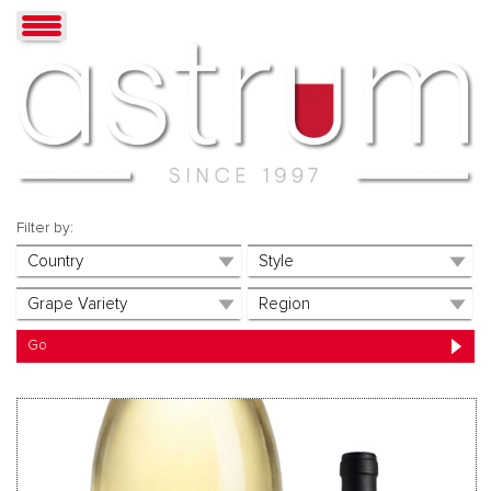
Filter by: