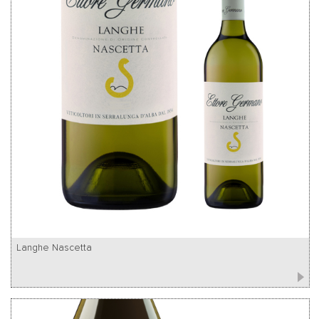
Langhe Nascetta