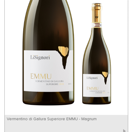
Vermentino di Gallura Superiore EMMU - Magnum