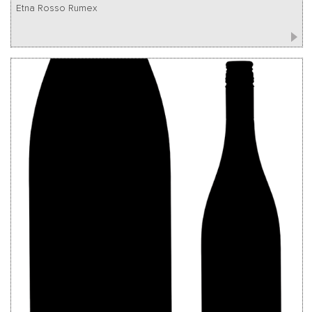
Etna Rosso Rumex