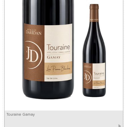
Touraine Gamay