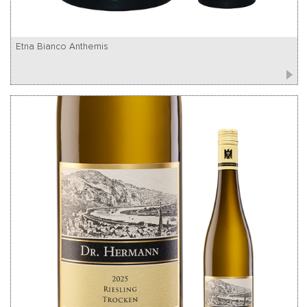
Etna Bianco Anthemis