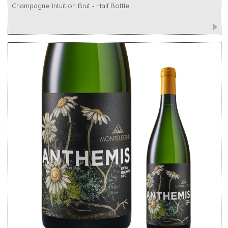
Champagne Intuition Brut - Half Bottle