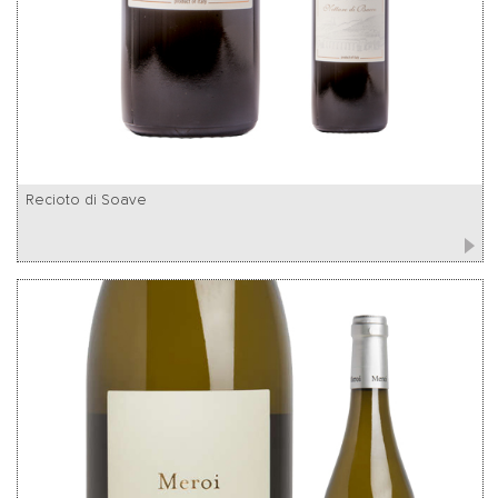
Recioto di Soave