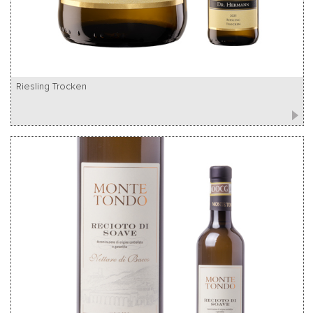
Riesling Trocken