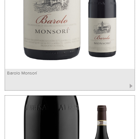
Barolo Monsorí