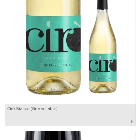
Cirò Bianco (Green Label)