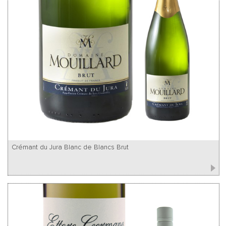
Crémant du Jura Blanc de Blancs Brut