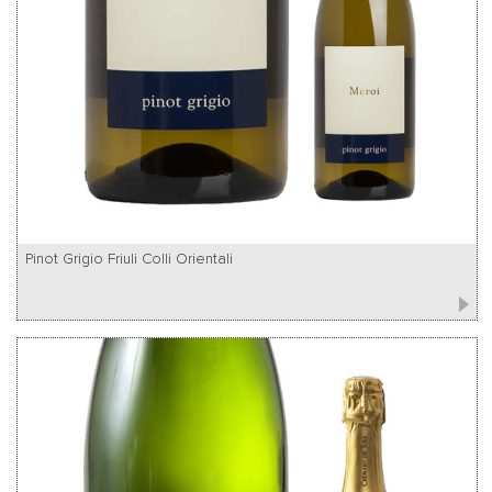
Pinot Grigio Friuli Colli Orientali