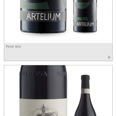
Pinot Gris