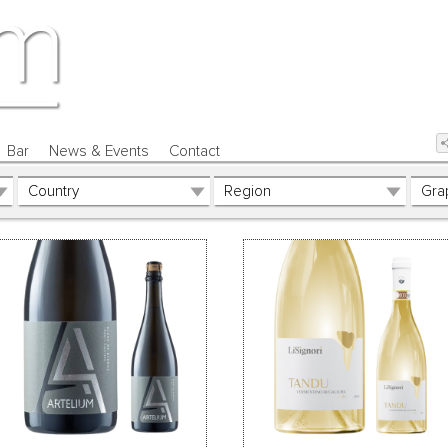
Bar
News & Events
Contact