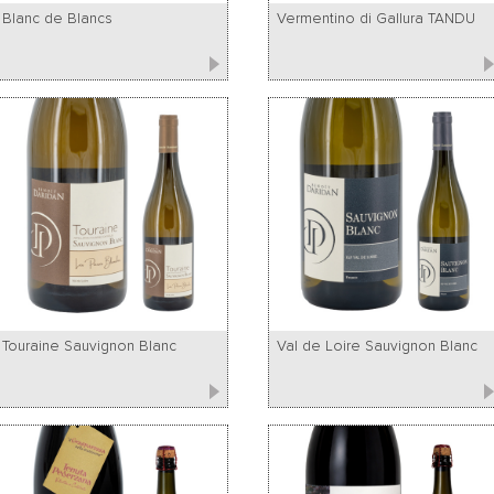
Blanc de Blancs
Vermentino di Gallura TANDU
Touraine Sauvignon Blanc
Val de Loire Sauvignon Blanc