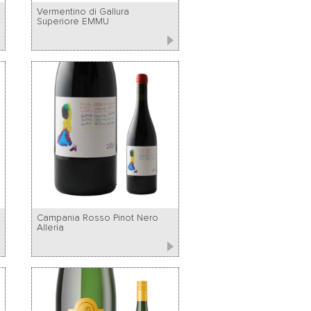
Vermentino di Gallura
Superiore EMMU
Campania Rosso Pinot Nero
Alleria