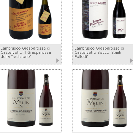
Lambrusco Grasparossa di
Lambrusco Grasparossa di
Castelvetro 'Il Grasparossa
Castelvetro Secco 'Spiriti
della Tradizione'
Folletti'