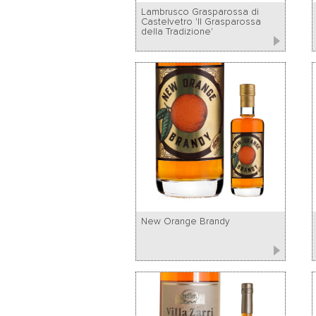
Lambrusco Grasparossa di
Castelvetro 'Il Grasparossa
della Tradizione'
New Orange Brandy