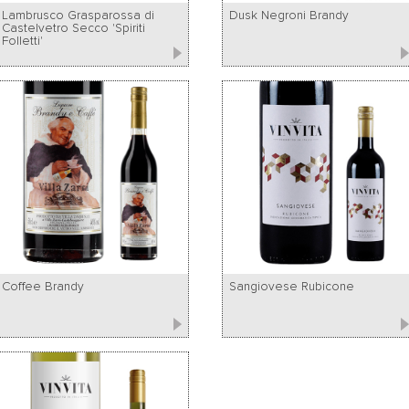
Lambrusco Grasparossa di
Dusk Negroni Brandy
Castelvetro Secco 'Spiriti
Folletti'
Coffee Brandy
Sangiovese Rubicone