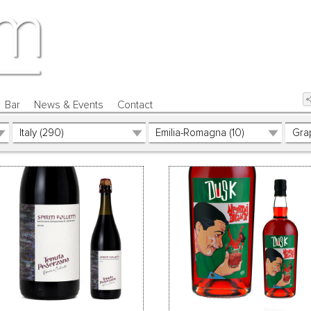
Bar
News & Events
Contact