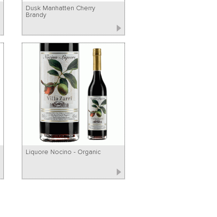
Dusk Manhatten Cherry
Brandy
Liquore Nocino - Organic