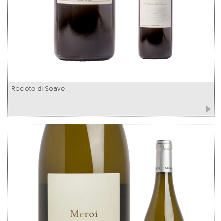
Recioto di Soave