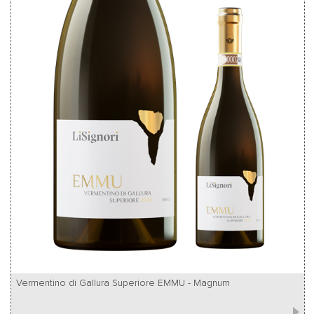
Vermentino di Gallura Superiore EMMU - Magnum