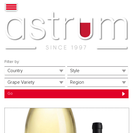
Filter by: