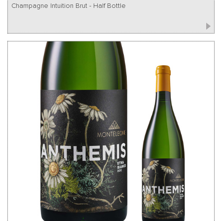
Champagne Intuition Brut - Half Bottle