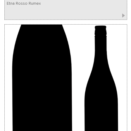
Etna Rosso Rumex