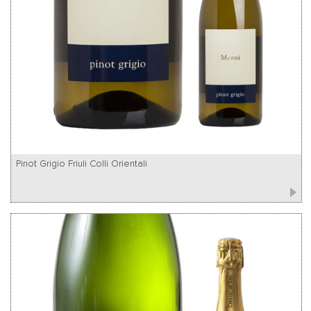
Pinot Grigio Friuli Colli Orientali