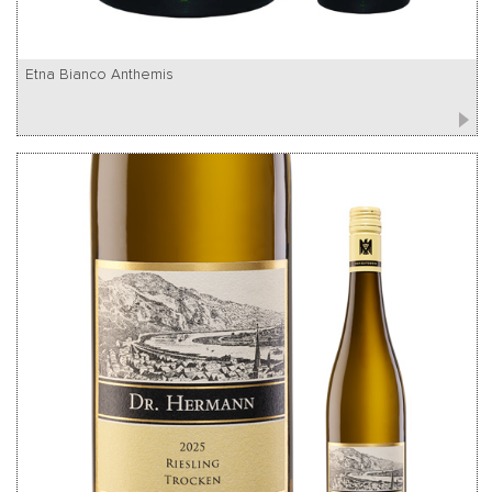
Etna Bianco Anthemis