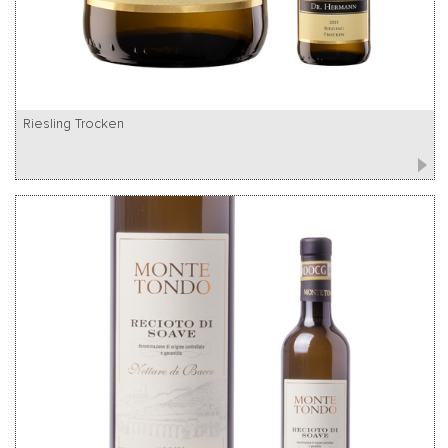
Riesling Trocken