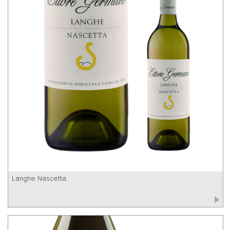
Langhe Nascetta