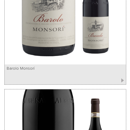
Barolo Monsorí