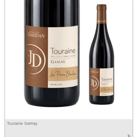
Touraine Gamay