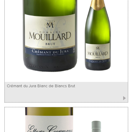
Crémant du Jura Blanc de Blancs Brut