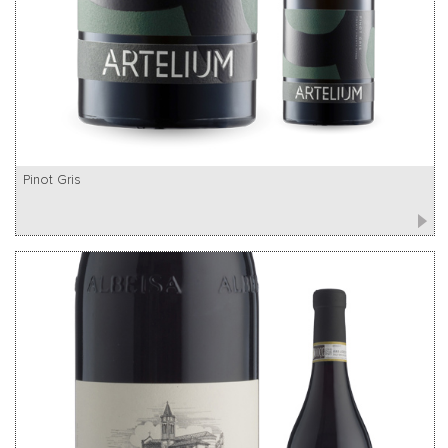
Pinot Gris