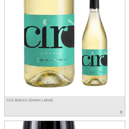
Cirò Bianco (Green Label)