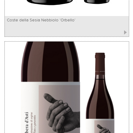
Coste della Sesia Nebbiolo 'Orbello'