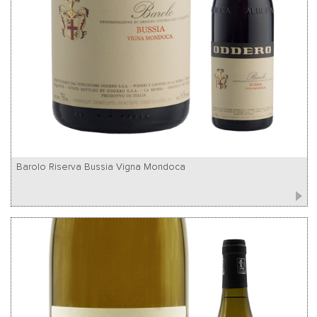
Barolo Riserva Bussia Vigna Mondoca