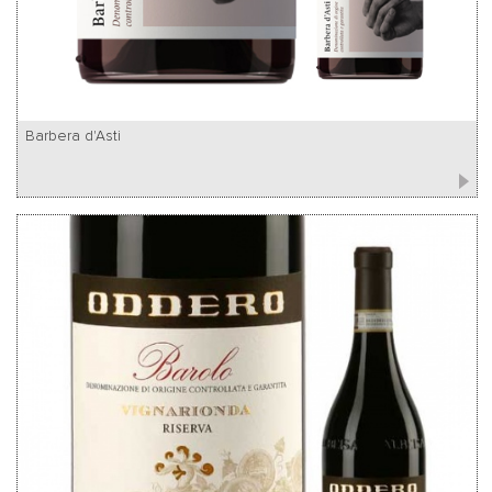
Barbera d'Asti