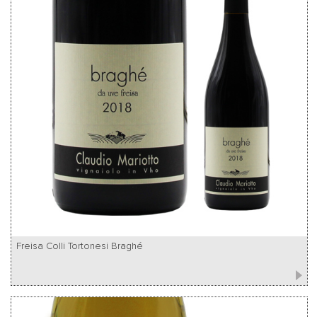
Freisa Colli Tortonesi Braghé