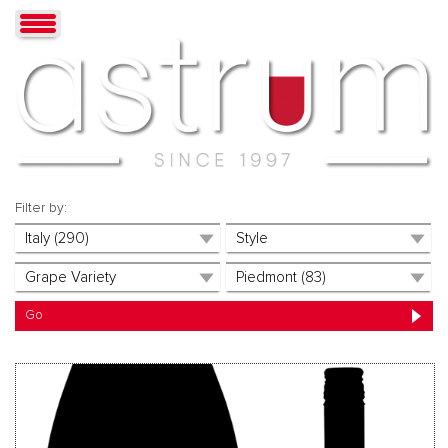
Filter by: