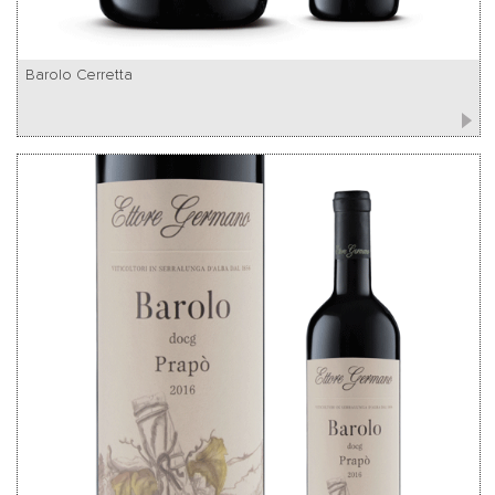
Barolo Cerretta