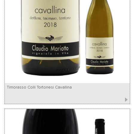
Timorasso Colli Tortonesi Cavallina