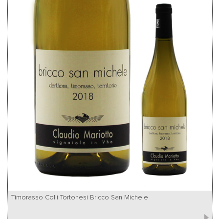
Timorasso Colli Tortonesi Bricco San Michele