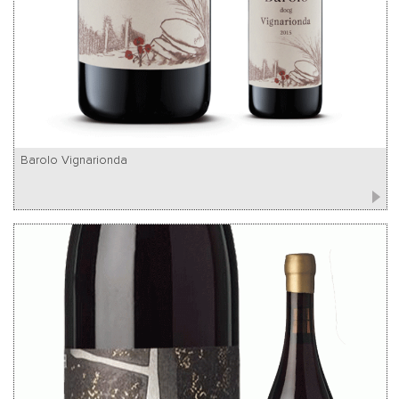
Barolo Vignarionda