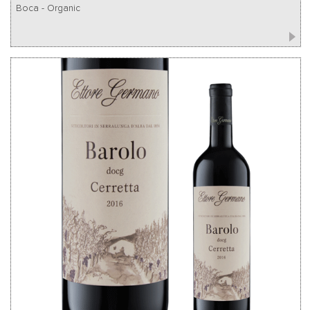
Boca - Organic