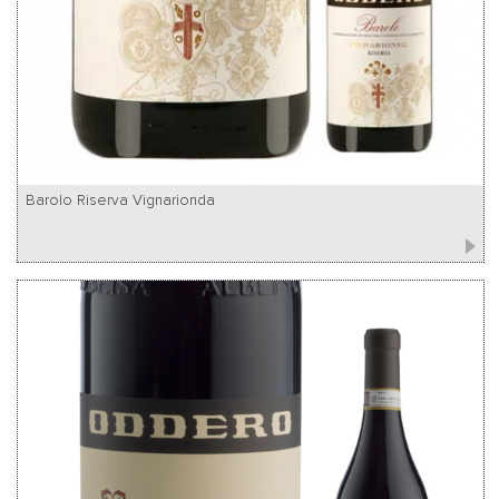
Barolo Riserva Vignarionda