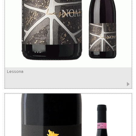
Lessona