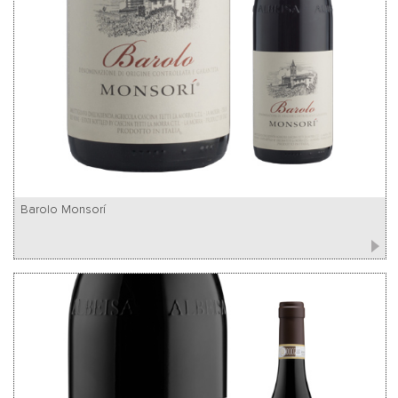
Barolo Monsorí