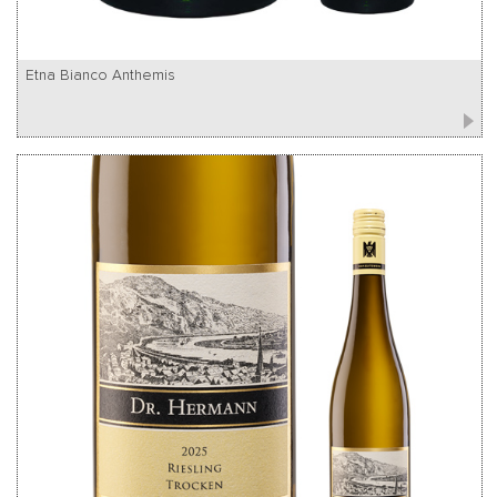
Etna Bianco Anthemis