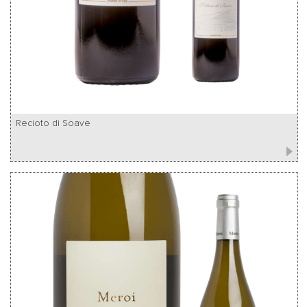
Recioto di Soave