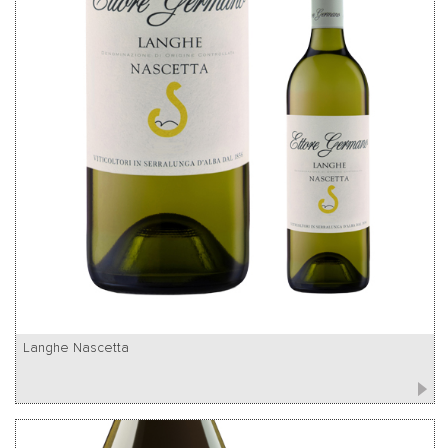
Langhe Nascetta