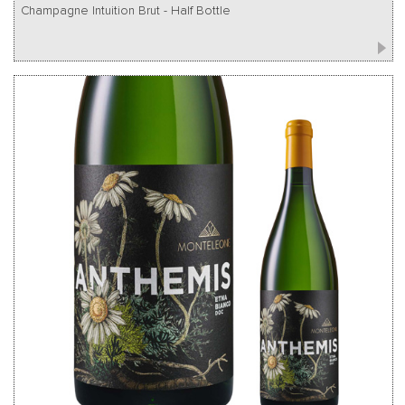
Champagne Intuition Brut - Half Bottle