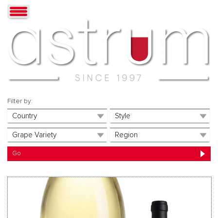
Filter by: