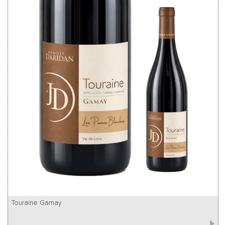
Touraine Gamay