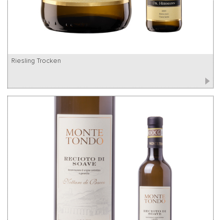
Riesling Trocken