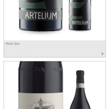
Pinot Gris