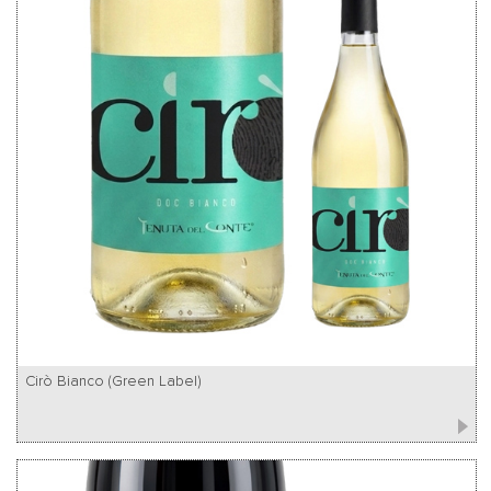
Cirò Bianco (Green Label)