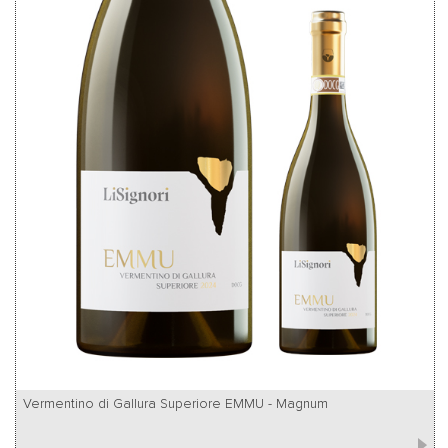
Vermentino di Gallura Superiore EMMU - Magnum