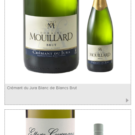
Crémant du Jura Blanc de Blancs Brut