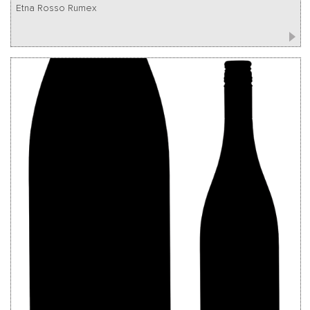
Etna Rosso Rumex