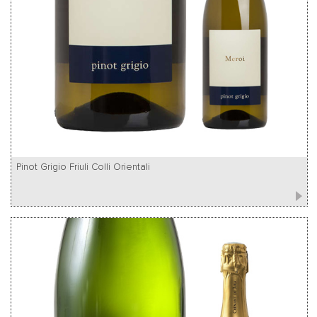
Pinot Grigio Friuli Colli Orientali