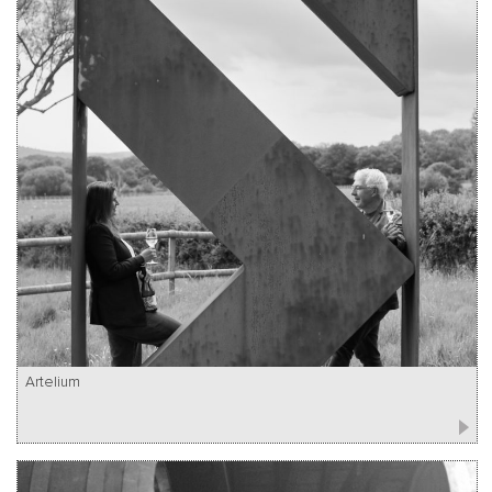
Artelium