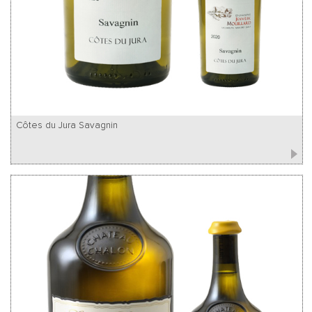
Côtes du Jura Savagnin