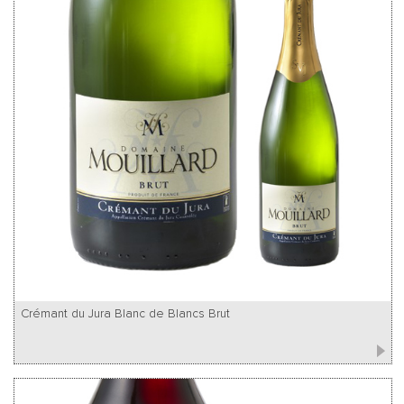
Crémant du Jura Blanc de Blancs Brut