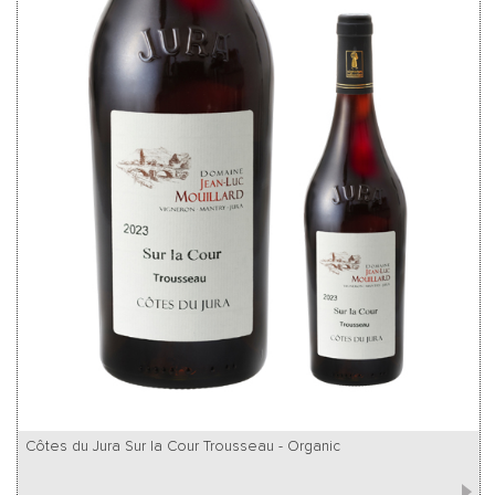
Côtes du Jura Sur la Cour Trousseau - Organic