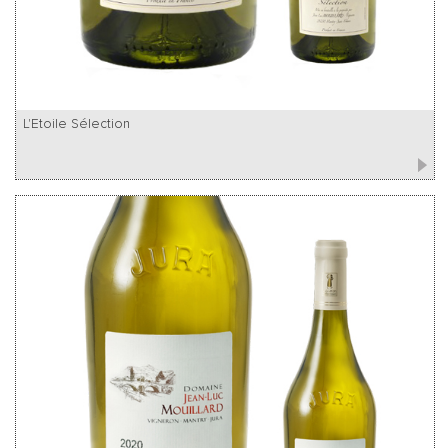
L'Etoile Sélection