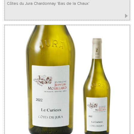
Côtes du Jura Chardonnay 'Bas de la Chaux'