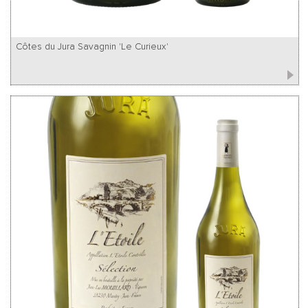
Côtes du Jura Savagnin 'Le Curieux'