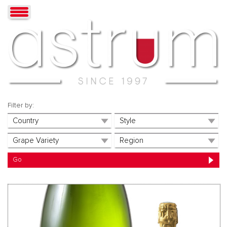
Filter by: