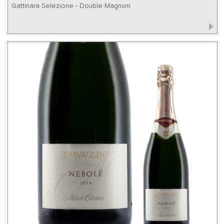
Gattinara Selezione - Double Magnum