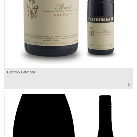
Barolo Brunate