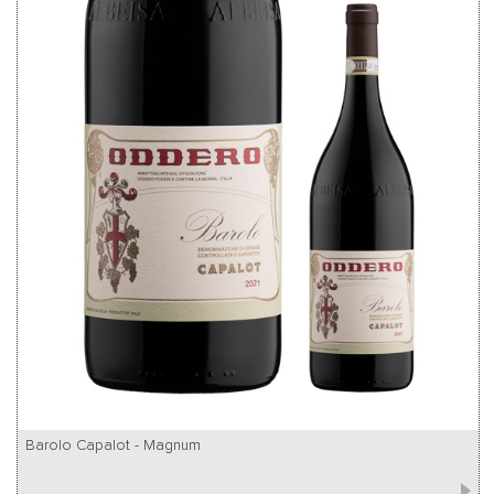
Barolo Capalot - Magnum