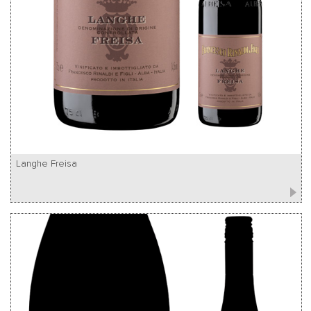
Langhe Freisa