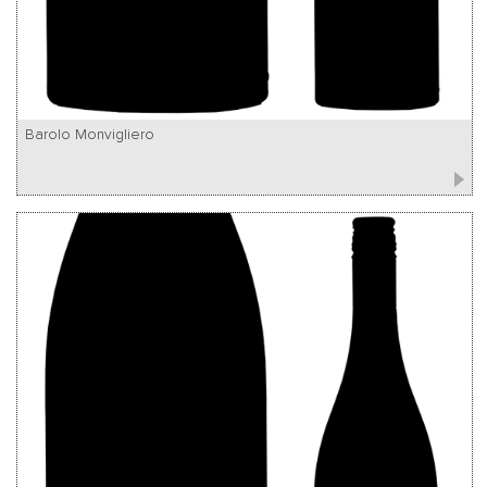
Barolo Monvigliero