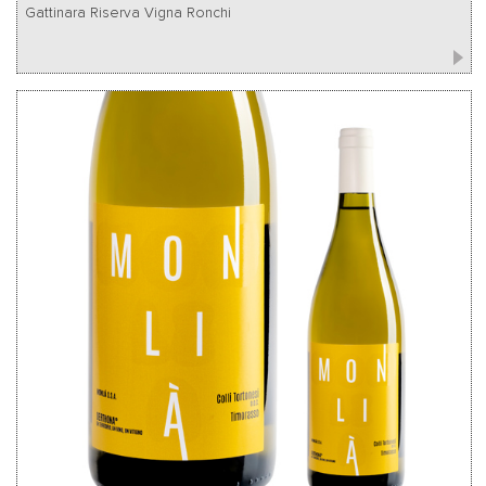
Gattinara Riserva Vigna Ronchi