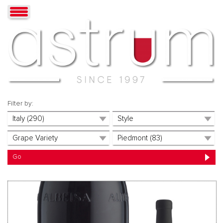
Filter by: