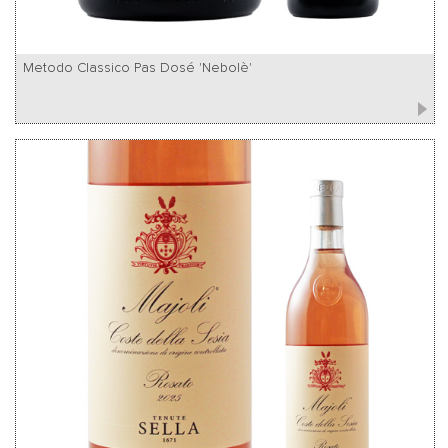
Metodo Classico Pas Dosé 'Nebolè'