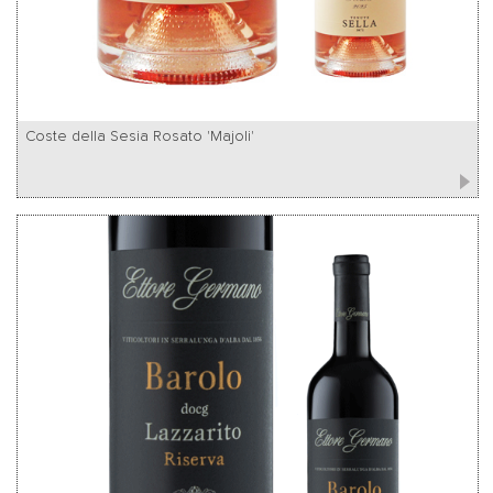
Coste della Sesia Rosato 'Majoli'