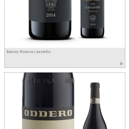
Barolo Riserva Lazzarito