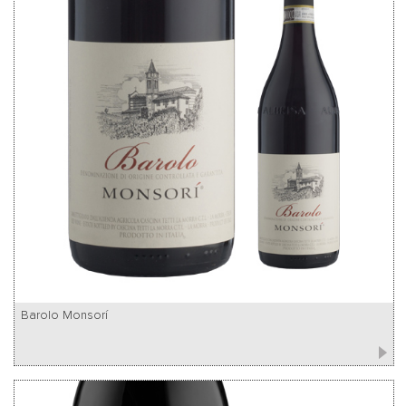
Barolo Monsorí