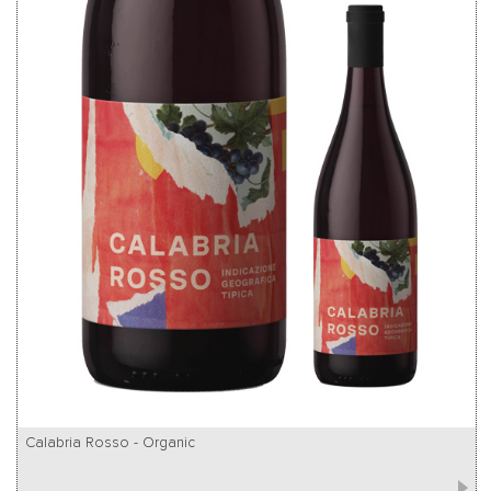
Calabria Rosso - Organic