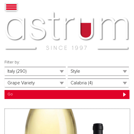
Filter by: