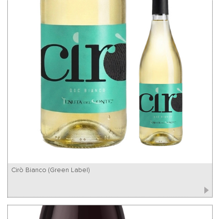
Cirò Bianco (Green Label)