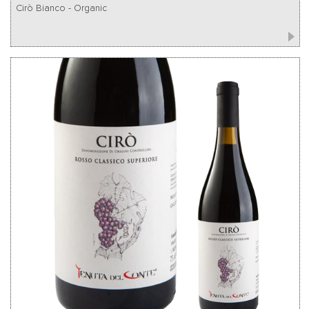
Cirò Bianco - Organic