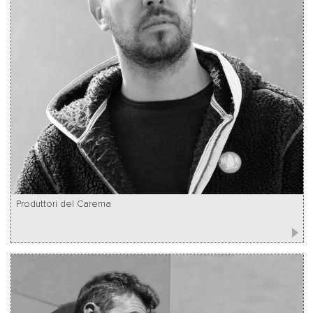
Produttori del Carema