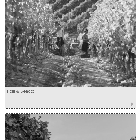
Folli & Benato