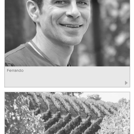
Ferrando