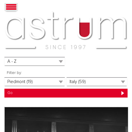
Filter by: