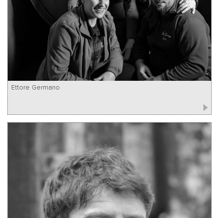
Ettore Germano