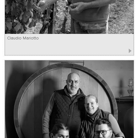
Claudio Mariotto