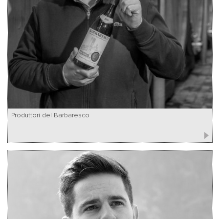
Produttori del Barbaresco