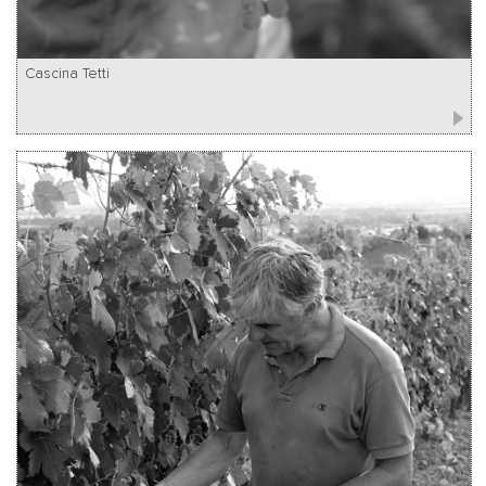
Cascina Tetti