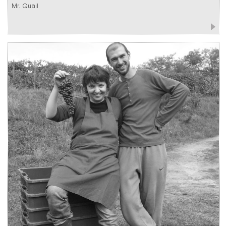
Mr. Quail