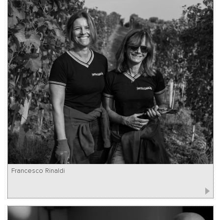
Francesco Rinaldi