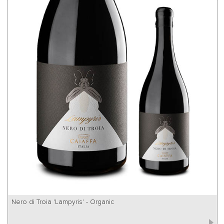
Nero di Troia 'Lampyris' - Organic