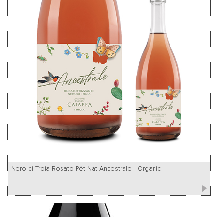
Nero di Troia Rosato Pét-Nat Ancestrale - Organic