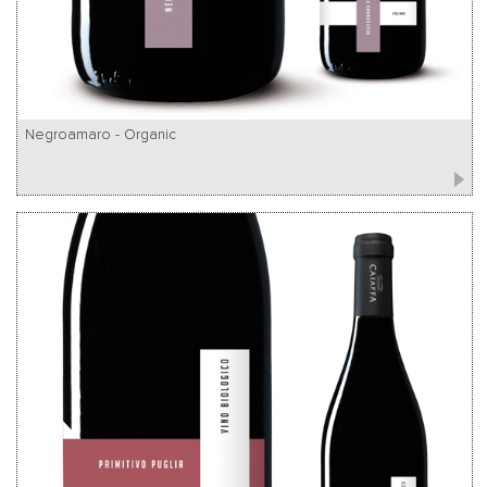
Negroamaro - Organic