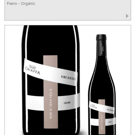
Fiano - Organic