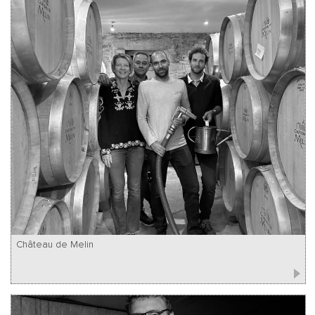
Château de Melin