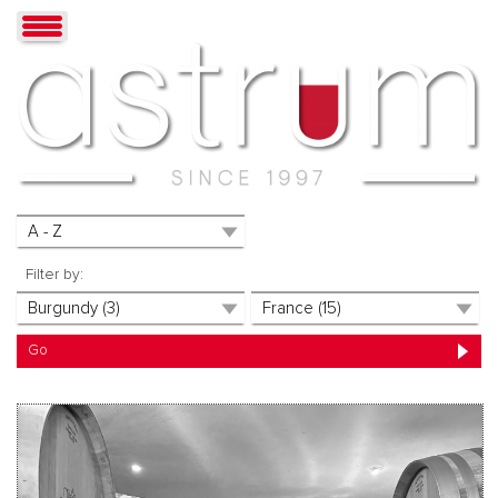
Filter by: