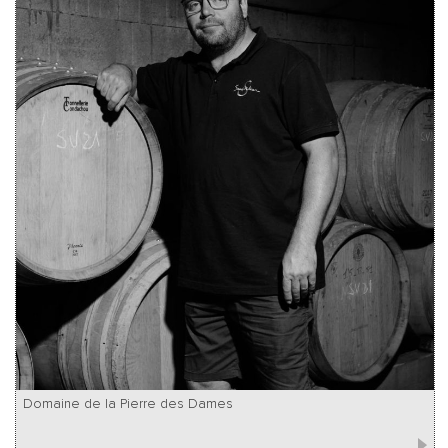
Domaine de la Pierre des Dames