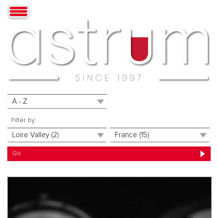
Filter by: