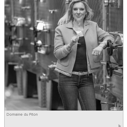
Domaine du Piton