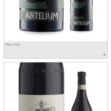
Pinot Gris