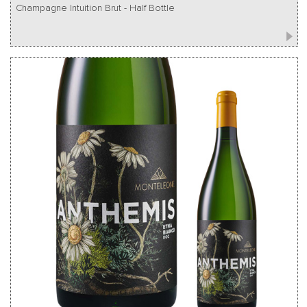
Champagne Intuition Brut - Half Bottle