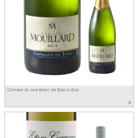
Crémant du Jura Blanc de Blancs Brut