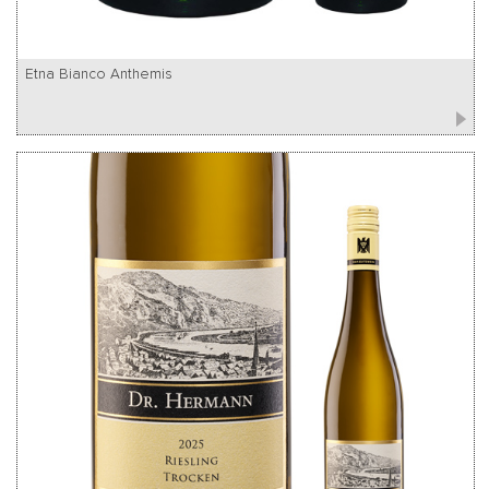
Etna Bianco Anthemis