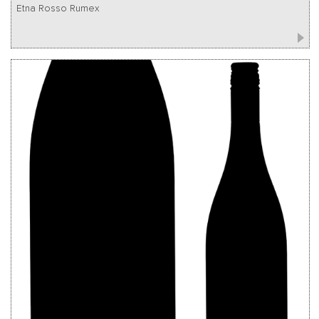
Etna Rosso Rumex