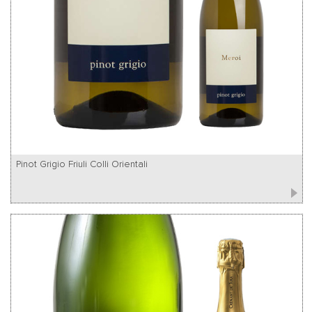
Pinot Grigio Friuli Colli Orientali