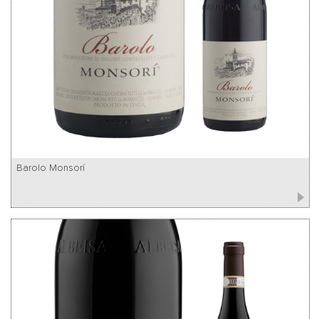
Barolo Monsorí