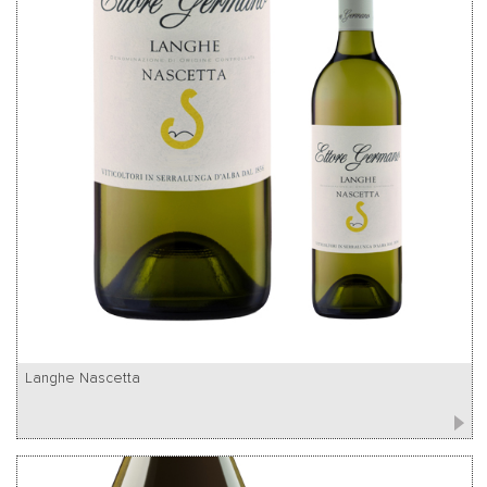
Langhe Nascetta