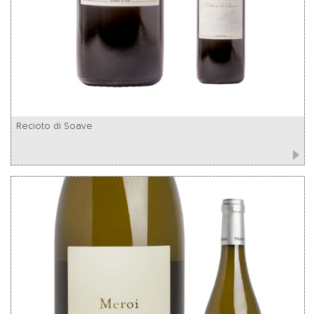
Recioto di Soave