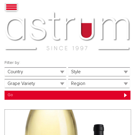
Filter by: