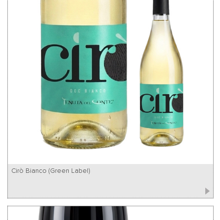
Cirò Bianco (Green Label)