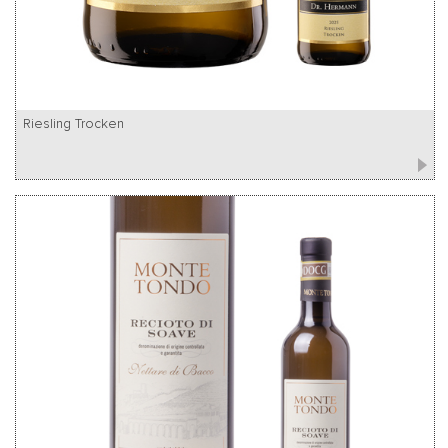
Riesling Trocken