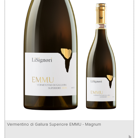
Vermentino di Gallura Superiore EMMU - Magnum