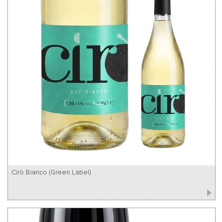
Cirò Bianco (Green Label)