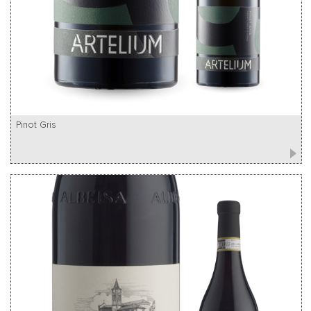
Pinot Gris