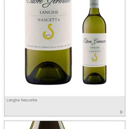
Langhe Nascetta