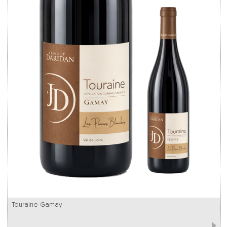
Touraine Gamay