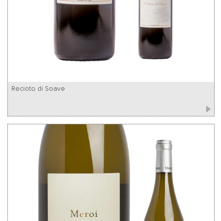
Recioto di Soave