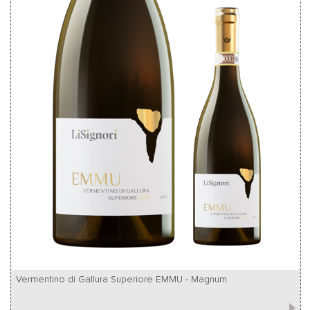
Vermentino di Gallura Superiore EMMU - Magnum