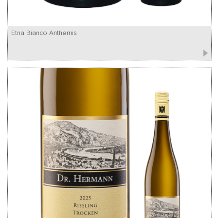
Etna Bianco Anthemis