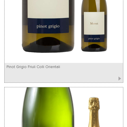
Pinot Grigio Friuli Colli Orientali