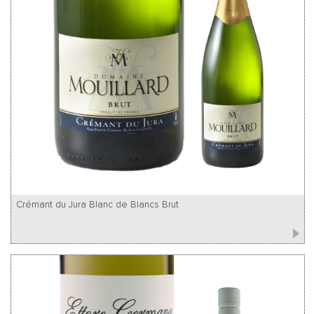
Crémant du Jura Blanc de Blancs Brut