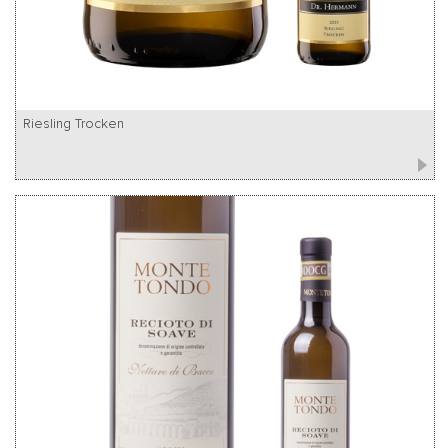
Riesling Trocken