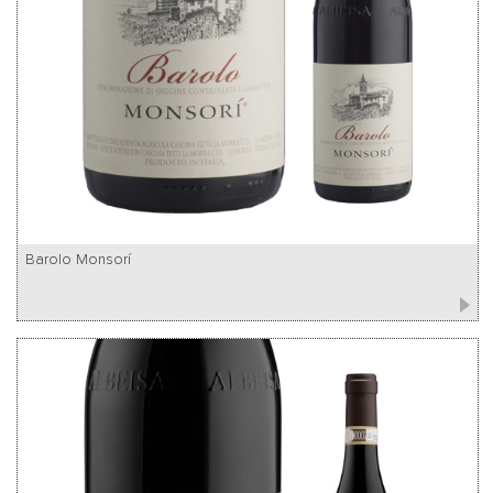
Barolo Monsorí