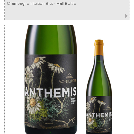
Champagne Intuition Brut - Half Bottle