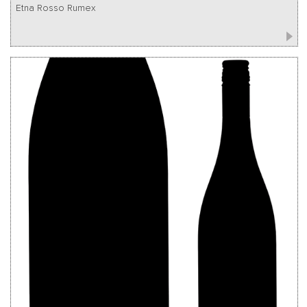
Etna Rosso Rumex