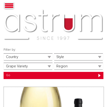
Filter by: